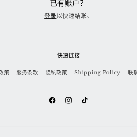
已有账户？
登录
以快速结账。
快速链接
政策
服务条款
隐私政策
Shipping Policy
联
Facebook
Instagram
TikTok