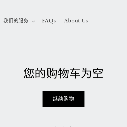
我们的服务
FAQs
About Us
您的购物车为空
继续购物